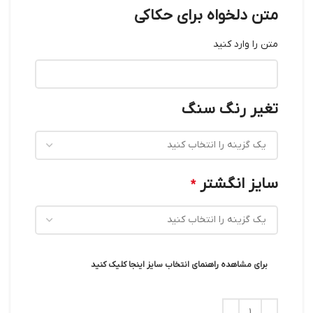
متن دلخواه برای حکاکی
متن را وارد کنید
تغیر رنگ سنگ
سایز انگشتر
*
برای مشاهده راهنمای انتخاب سایز اینجا کلیک کنید