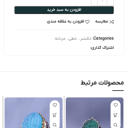
افزودن به سبد خرید
مقایسه
افزودن به علاقه مندی
Categories:
انگشتر
,
خطی
,
مردانه
اشتراک گذاری:
محصولات مرتبط