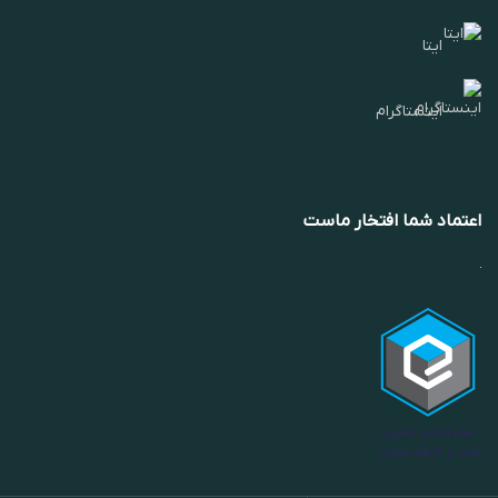
ایتا
اینستاگرام
اعتماد شما افتخار ماست