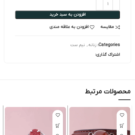
افزودن به سبد خرید
مقایسه
افزودن به علاقه مندی
Categories:
زنانه
,
نیم ست
اشتراک گذاری:
محصولات مرتبط