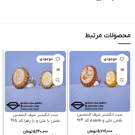
محصولات مرتبط
اتمام موجودی
اتمام موجودی
ست انگشتر شرف الشمس
ست انگشتر شرف الشمس
نقش علی و فاطمه کد 964
نقش یا علی و یا زهرا کد 965
5,771,000
تومان
5,220,000
تومان