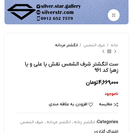
بزرگنمایی تصویر
خانه
شرف الشمس
انگشتر مردانه
ست انگشتر شرف الشمس نقش یا علی و یا
زهرا کد 961
4,669,000
تومان
ناموجود
مقایسه
افزودن به علاقه مندی
Categories:
انگشتر زنانه
,
انگشتر مردانه
,
شرف الشمس
اشتراک گذاری: