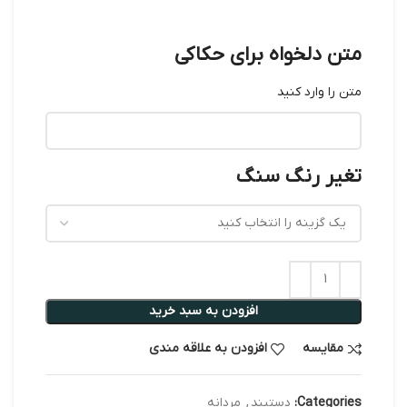
متن دلخواه برای حکاکی
متن را وارد کنید
تغیر رنگ سنگ
افزودن به سبد خرید
مقایسه
افزودن به علاقه مندی
Categories:
دستبند
,
مردانه