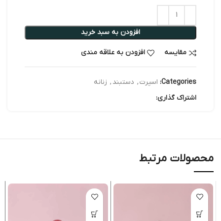
افزودن به سبد خرید
مقایسه
افزودن به علاقه مندی
Categories:
اسپرت
,
دستبند
,
زنانه
اشتراک گذاری:
محصولات مرتبط