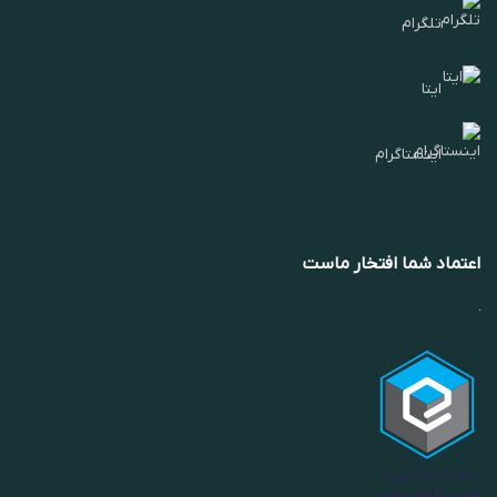
تلگرام
ایتا
اینستاگرام
اعتماد شما افتخار ماست