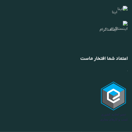
ایتا
اینستاگرام
اعتماد شما افتخار ماست