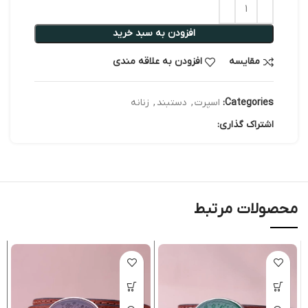
افزودن به سبد خرید
مقایسه
افزودن به علاقه مندی
Categories:
اسپرت
,
دستبند
,
زنانه
اشتراک گذاری:
محصولات مرتبط