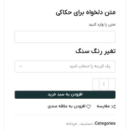
متن دلخواه برای حکاکی
متن را وارد کنید
تغیر رنگ سنگ
افزودن به سبد خرید
مقایسه
افزودن به علاقه مندی
Categories:
دستبند
,
مردانه