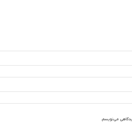
یدگاهی می‌نویسم.