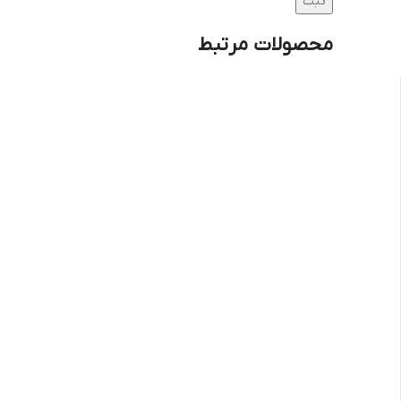
محصولات مرتبط