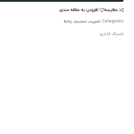
مقایسه
افزودن به علاقه مندی
Categories:
اسپرت
,
دستبند
,
زنانه
اشتراک گذاری: