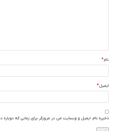
*
نام
*
ایمیل
ذخیره نام، ایمیل و وبسایت من در مرورگر برای زمانی که دوباره د