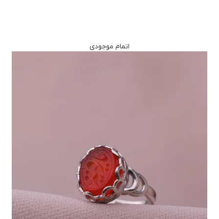
اتمام موجودی