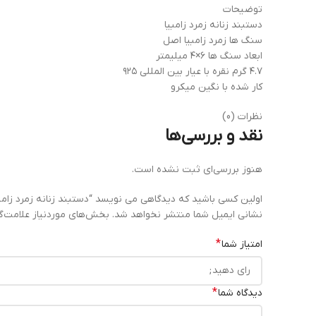
توضیحات
دستبند زنانه زمرد زامبیا
سنگ ها زمرد زامبیا اصل
ابعاد سنگ ها ۶×۴ میلیمتر
۴.۷ گرم نقره با عیار بین المللی ۹۲۵
کار شده با نگین میکرو
نظرات (0)
نقد و بررسی‌ها
هنوز بررسی‌ای ثبت نشده است.
اولین کسی باشید که دیدگاهی می نویسد “دستبند زنانه زمرد زامبیا کد
نشانی ایمیل شما منتشر نخواهد شد.
بخش‌های موردنیاز علامت‌گ
*
امتیاز شما
*
دیدگاه شما