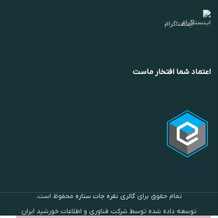
اینستاگرام
اعتماد شما افتخار ماست
تمام حقوق برای
گالری نقره جات ستاره
محفوظ است.
توسعه داده شده توسط شرکت فناوری و اطلاعات خورشید ایران