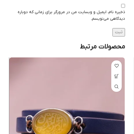
ذخیره نام، ایمیل و وبسایت من در مرورگر برای زمانی که دوباره
دیدگاهی می‌نویسم.
محصولات مرتبط