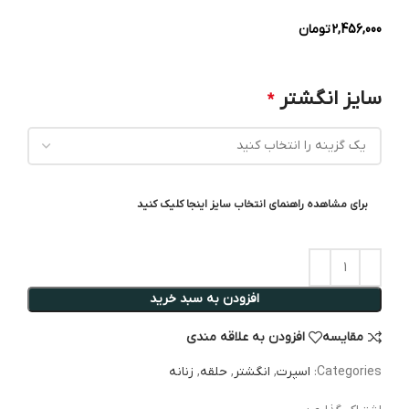
2,456,000
تومان
سایز انگشتر
*
برای مشاهده راهنمای انتخاب سایز اینجا کلیک کنید
افزودن به سبد خرید
مقایسه
افزودن به علاقه مندی
Categories:
اسپرت
,
انگشتر
,
حلقه
,
زنانه