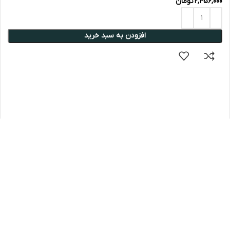
2,456,000
تومان
افزودن به سبد خرید