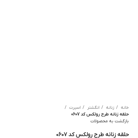
بزرگنمایی تصویر
خانه
زنانه
انگشتر
اسپرت
حلقه زنانه طرح رولکس کد 0607
بازگشت به محصولات
حلقه زنانه طرح رولکس کد 0607