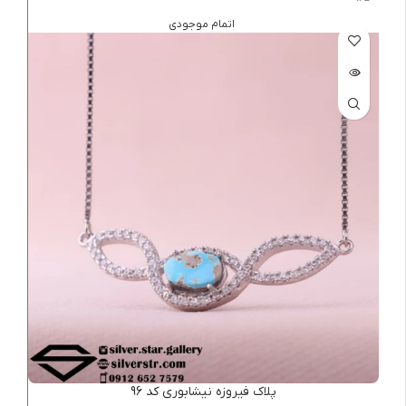
اتمام موجودی
پلاک فیروزه نیشابوری کد 96