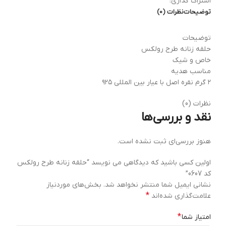
اشتراک گذاری:
توضیحات
نظرات (0)
توضیحات
حلقه زنانه طرح رولکس
خاص و شیک
مناسب هدیه
۲ گرم نقره اصل با عیار بین المللی ۹۲۵
نظرات (0)
نقد و بررسی‌ها
هنوز بررسی‌ای ثبت نشده است.
اولین کسی باشید که دیدگاهی می نویسد “حلقه زنانه طرح رولکس
کد 0607”
نشانی ایمیل شما منتشر نخواهد شد.
بخش‌های موردنیاز
*
علامت‌گذاری شده‌اند
*
امتیاز شما