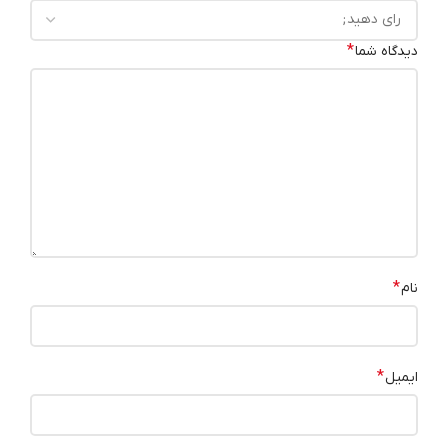
*
دیدگاه شما
*
نام
*
ایمیل