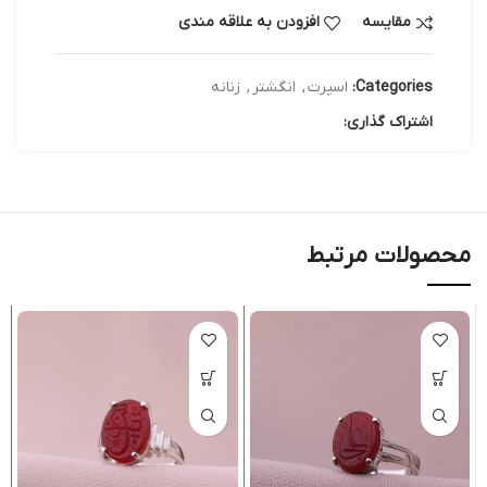
مقایسه
افزودن به علاقه مندی
Categories:
اسپرت
,
انگشتر
,
زنانه
اشتراک گذاری:
محصولات مرتبط