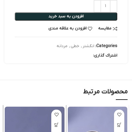
افزودن به سبد خرید
مقایسه
افزودن به علاقه مندی
Categories:
انگشتر
,
خطی
,
مردانه
اشتراک گذاری:
محصولات مرتبط