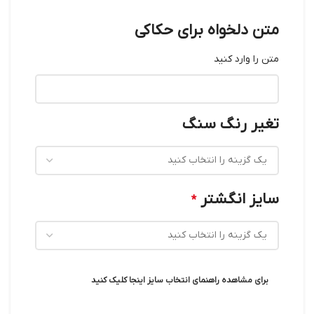
متن دلخواه برای حکاکی
متن را وارد کنید
تغیر رنگ سنگ
سایز انگشتر
*
برای مشاهده راهنمای انتخاب سایز اینجا کلیک کنید