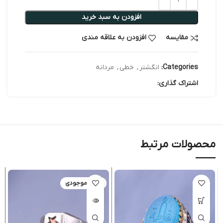
افزودن به سبد خرید
مقایسه
افزودن به علاقه مندی
Categories:
انگشتر
,
خطی
,
مردانه
اشتراک گذاری:
محصولات مرتبط
اتمام موجودی