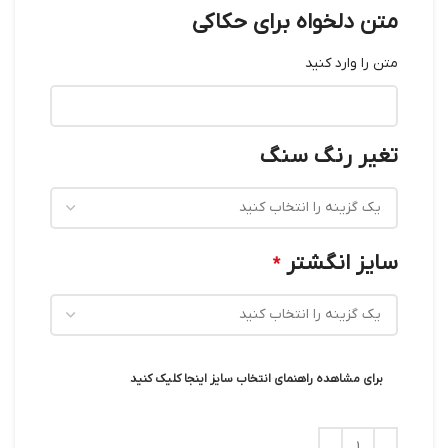
متن دلخواه برای حکاکی
متن را وارد کنید
تغیر رنگ سنگ
سایز انگشتر
*
برای مشاهده راهنمای انتخاب سایز اینجا کلیک کنید