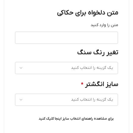
متن دلخواه برای حکاکی
متن را وارد کنید
تغیر رنگ سنگ
سایز انگشتر
*
برای مشاهده راهنمای انتخاب سایز اینجا کلیک کنید