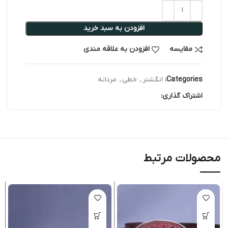
افزودن به سبد خرید
مقایسه
افزودن به علاقه مندی
Categories:
انگشتر
,
خطی
,
مردانه
اشتراک گذاری:
محصولات مرتبط