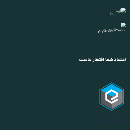
ایتا
اینستاگرام
اعتماد شما افتخار ماست