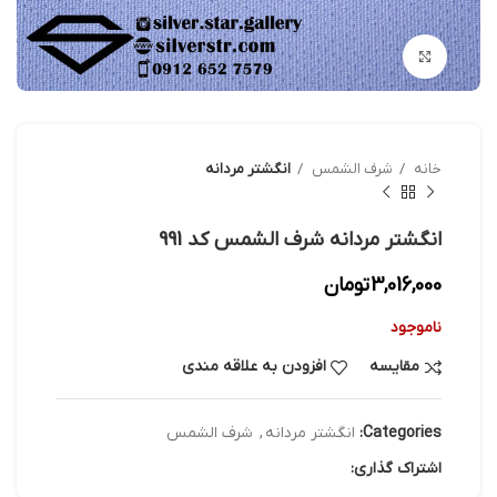
بزرگنمایی تصویر
خانه
شرف الشمس
انگشتر مردانه
انگشتر مردانه شرف الشمس کد 991
3,016,000
تومان
ناموجود
مقایسه
افزودن به علاقه مندی
Categories:
انگشتر مردانه
,
شرف الشمس
اشتراک گذاری: