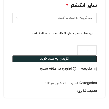
سایز انگشتر
*
برای مشاهده راهنمای انتخاب سایز اینجا کلیک کنید
افزودن به سبد خرید
مقایسه
افزودن به علاقه مندی
Categories:
اسپرت
,
انگشتر
,
مردانه
اشتراک گذاری: