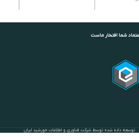
عتماد شما افتخار ماست
توسعه داده شده توسط شرکت فناوری و اطلاعات خورشید ایران