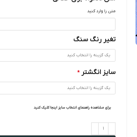
متن را وارد کنید
تغیر رنگ سنگ
سایز انگشتر
*
برای مشاهده راهنمای انتخاب سایز اینجا کلیک کنید