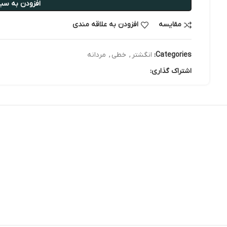
افزودن به سبد
مقایسه
افزودن به علاقه مندی
Categories:
انگشتر
,
خطی
,
مردانه
اشتراک گذاری: