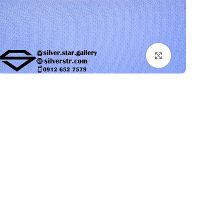
بزرگنمایی تصویر