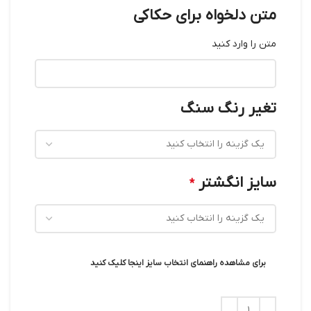
متن دلخواه برای حکاکی
متن را وارد کنید
تغیر رنگ سنگ
سایز انگشتر
*
برای مشاهده راهنمای انتخاب سایز اینجا کلیک کنید