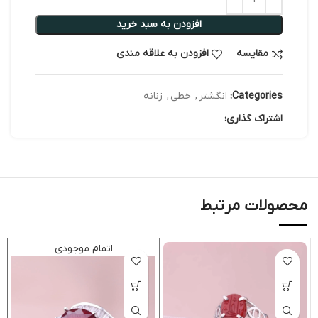
افزودن به سبد خرید
مقایسه
افزودن به علاقه مندی
Categories:
انگشتر
,
خطی
,
زنانه
اشتراک گذاری:
محصولات مرتبط
اتمام موجودی