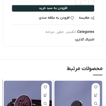
افزودن به سبد خرید
مقایسه
افزودن به علاقه مندی
Categories:
انگشتر
,
خطی
,
مردانه
اشتراک گذاری:
محصولات مرتبط