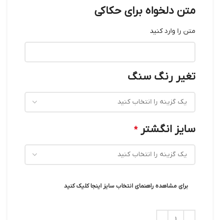
متن دلخواه برای حکاکی
متن را وارد کنید
تغیر رنگ سنگ
سایز انگشتر
*
برای مشاهده راهنمای انتخاب سایز اینجا کلیک کنید