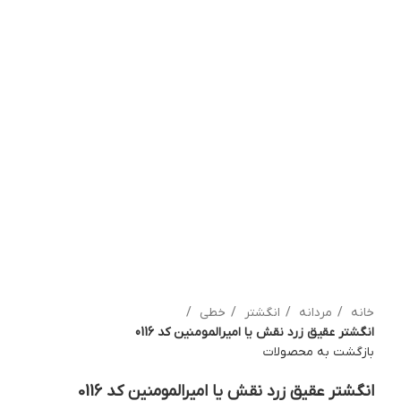
بزرگنمایی تصویر
خانه
مردانه
انگشتر
خطی
انگشتر عقیق زرد نقش یا امیرالمومنین کد 0116
بازگشت به محصولات
انگشتر عقیق زرد نقش یا امیرالمومنین کد 0116