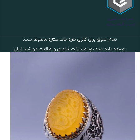
تمام حقوق برای
گالری نقره جات ستاره
محفوظ است.
توسعه داده شده توسط شرکت فناوری و اطلاعات خورشید ایران