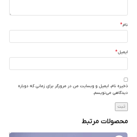
*
نام
*
ایمیل
ذخیره نام، ایمیل و وبسایت من در مرورگر برای زمانی که دوباره
دیدگاهی می‌نویسم.
محصولات مرتبط