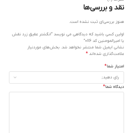
نقد و بررسی‌ها
هنوز بررسی‌ای ثبت نشده است.
اولین کسی باشید که دیدگاهی می نویسد “انگشتر عقیق زرد نقش
یا امیرالمومنین کد 0116”
نشانی ایمیل شما منتشر نخواهد شد.
بخش‌های موردنیاز
*
علامت‌گذاری شده‌اند
*
امتیاز شما
*
دیدگاه شما