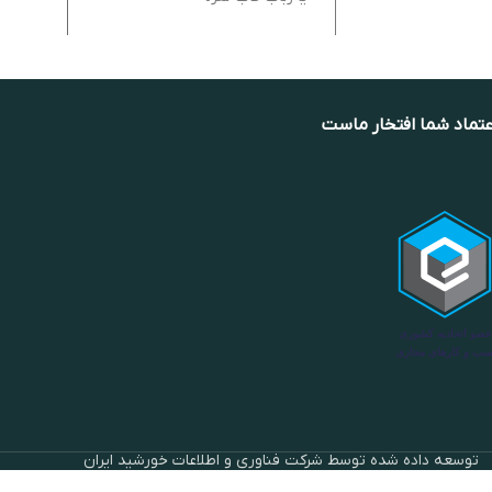
عتماد شما افتخار ماست
توسعه داده شده توسط شرکت فناوری و اطلاعات خورشید ایران