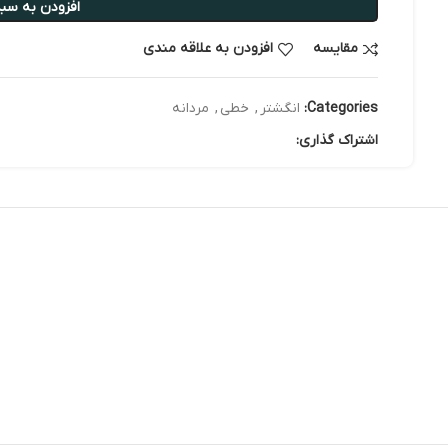
افزودن به سبد
مقایسه
افزودن به علاقه مندی
Categories:
انگشتر
,
خطی
,
مردانه
اشتراک گذاری: