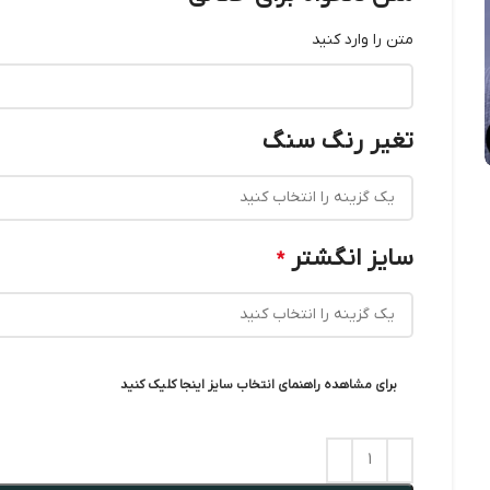
متن را وارد کنید
تغیر رنگ سنگ
سایز انگشتر
*
برای مشاهده راهنمای انتخاب سایز اینجا کلیک کنید