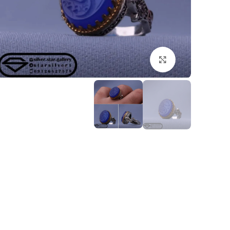
بزرگنمایی تصویر