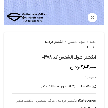
بزرگنمایی تصویر
خانه
شرف الشمس
انگشتر مردانه
انگشتر شرف الشمس کد 0378
4,104,000
تومان
ناموجود
مقایسه
افزودن به علاقه مندی
Categories:
انگشتر مردانه
,
شرف الشمس
,
شگفت انگیز