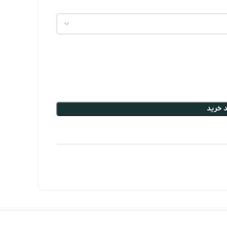
 خرید