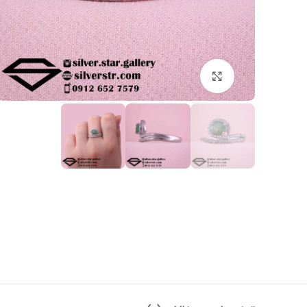
بزرگنمایی تصویر