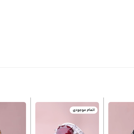
اتمام موجودی