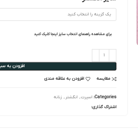
برای مشاهده راهنمای انتخاب سایز اینجا کلیک کنید
افزودن به سبد
مقایسه
افزودن به علاقه مندی
Categories:
اسپرت
,
انگشتر
,
زنانه
اشتراک گذاری: