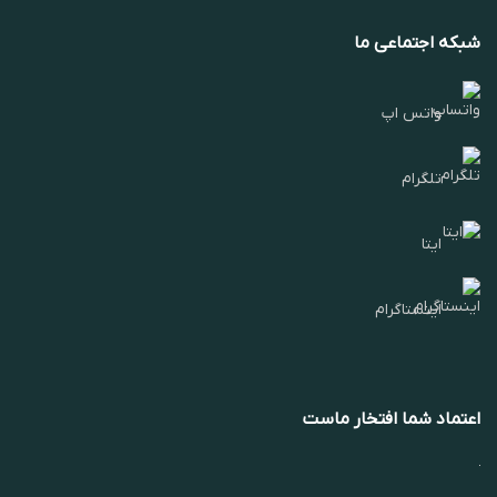
شبکه اجتماعی ما
واتس اپ
تلگرام
ایتا
اینستاگرام
اعتماد شما افتخار ماست