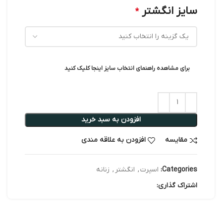
سایز انگشتر
*
برای مشاهده راهنمای انتخاب سایز اینجا کلیک کنید
افزودن به سبد خرید
مقایسه
افزودن به علاقه مندی
Categories:
اسپرت
,
انگشتر
,
زنانه
اشتراک گذاری: