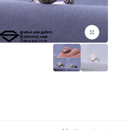
بزرگنمایی تصویر