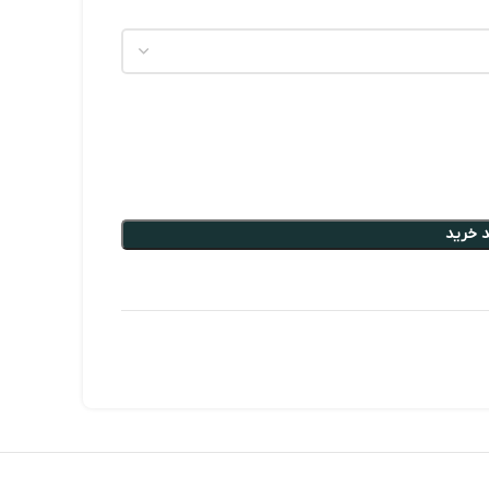
 خرید