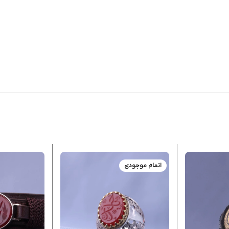
اتمام موجودی