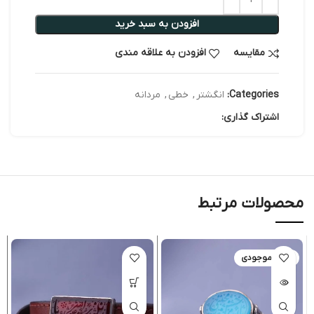
افزودن به سبد خرید
مقایسه
افزودن به علاقه مندی
Categories:
انگشتر
,
خطی
,
مردانه
اشتراک گذاری:
محصولات مرتبط
اتمام موجودی