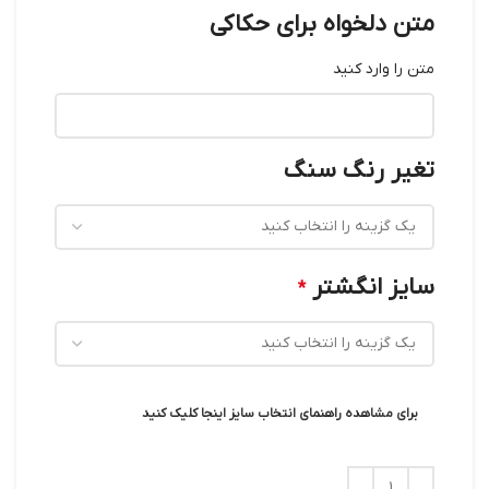
متن دلخواه برای حکاکی
متن را وارد کنید
تغیر رنگ سنگ
سایز انگشتر
*
برای مشاهده راهنمای انتخاب سایز اینجا کلیک کنید