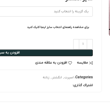
برای مشاهده راهنمای انتخاب سایز اینجا کلیک کنید
افزودن به سبد
مقایسه
افزودن به علاقه مندی
Categories:
اسپرت
,
انگشتر
,
زنانه
اشتراک گذاری: