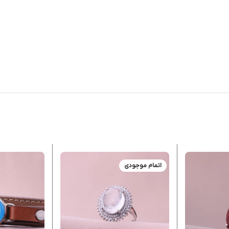
اتمام موجودی