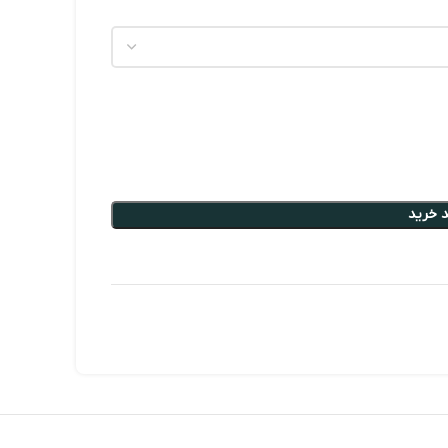
 خرید