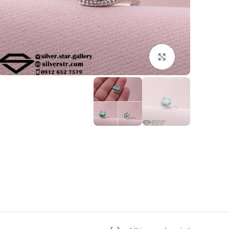
بزرگنمایی تصویر