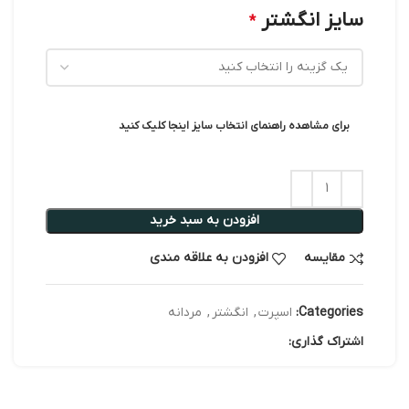
سایز انگشتر
*
برای مشاهده راهنمای انتخاب سایز اینجا کلیک کنید
افزودن به سبد خرید
مقایسه
افزودن به علاقه مندی
Categories:
اسپرت
,
انگشتر
,
مردانه
اشتراک گذاری: