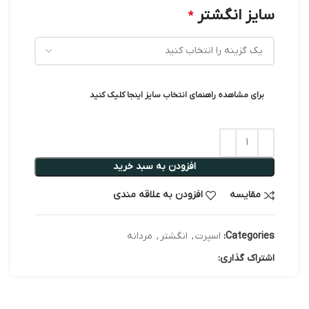
سایز انگشتر
*
برای مشاهده راهنمای انتخاب سایز اینجا کلیک کنید
افزودن به سبد خرید
مقایسه
افزودن به علاقه مندی
Categories:
اسپرت
,
انگشتر
,
مردانه
اشتراک گذاری: