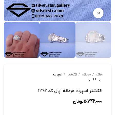
بزرگنمایی تصویر
خانه
مردانه
انگشتر
اسپرت
انگشتر اسپرت مردانه اپال کد 1392
5,742,000
تومان