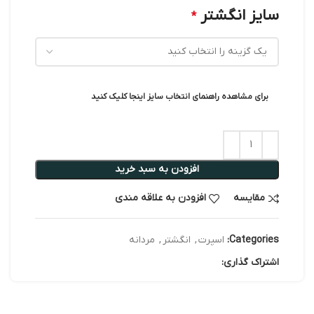
سایز انگشتر
*
برای مشاهده راهنمای انتخاب سایز اینجا کلیک کنید
افزودن به سبد خرید
مقایسه
افزودن به علاقه مندی
Categories:
اسپرت
,
انگشتر
,
مردانه
اشتراک گذاری: