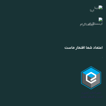
ایتا
اینستاگرام
اعتماد شما افتخار ماست