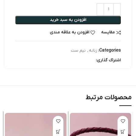
افزودن به سبد خرید
مقایسه
افزودن به علاقه مندی
Categories:
زنانه
,
نیم ست
اشتراک گذاری:
محصولات مرتبط