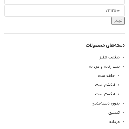
فیلتر
دسته‌های محصولات
شگفت انگیز
ست زنانه و مردانه
حلقه ست
انگشتر ست
انگشتر ست
بدون دسته‌بندی
تسبیح
مردانه