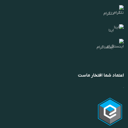
تلگرام
ایتا
اینستاگرام
اعتماد شما افتخار ماست