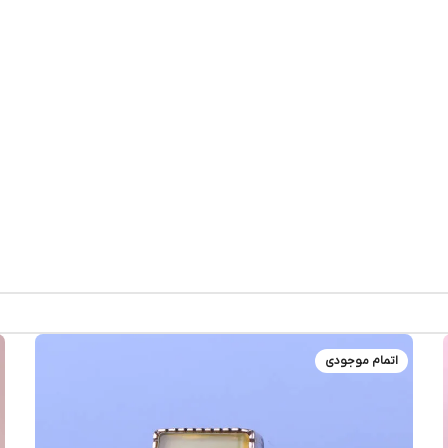
اتمام موجودی