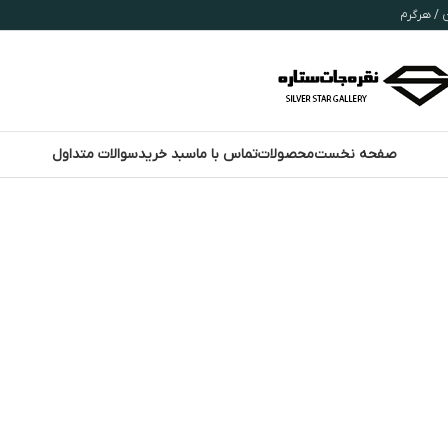
صفحه نخست
محصولات
تماس با ما
سبد خرید
سوالات متداول