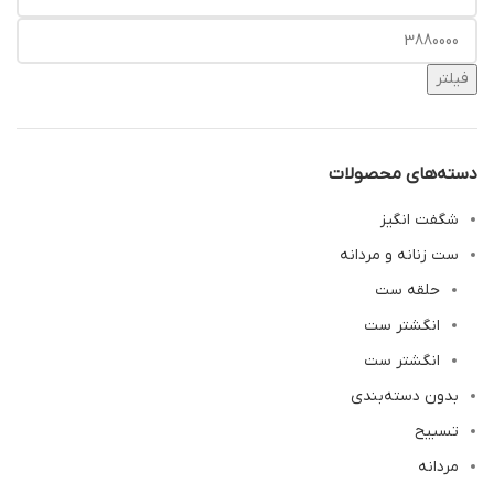
فیلتر
دسته‌های محصولات
شگفت انگیز
ست زنانه و مردانه
حلقه ست
انگشتر ست
انگشتر ست
بدون دسته‌بندی
تسبیح
مردانه