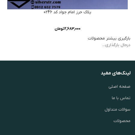
پلاک حرز امام جواد کد 0246
2,683,000
تومان
بارگیری بیشتر محصولات
درحال بارگذاری...
لینک‌های مفید
صفحه اصلی
تماس با ما
سوالات متداول
محصولات